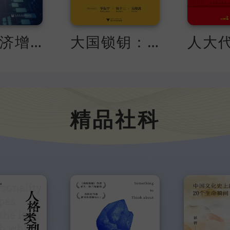
中国经济增长的新动能
大国锁钥：国产替代浪潮
精品社科