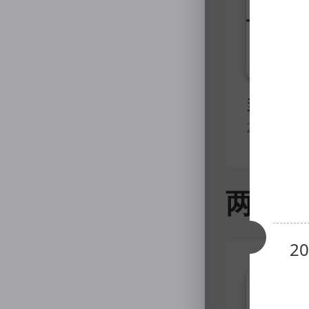
2026年0
两会
2