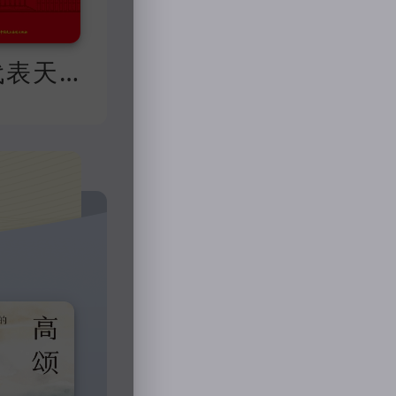
人大代表天天读